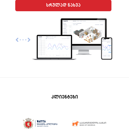
სრულად ნახვა
კლიენტები