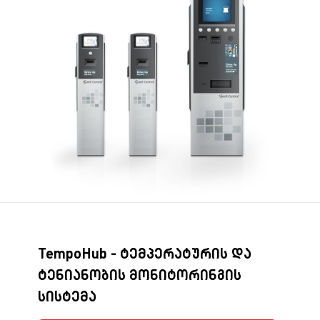
TempoHub - ტემპერატურის და
ტენიანობის მონიტორინგის
სისტემა