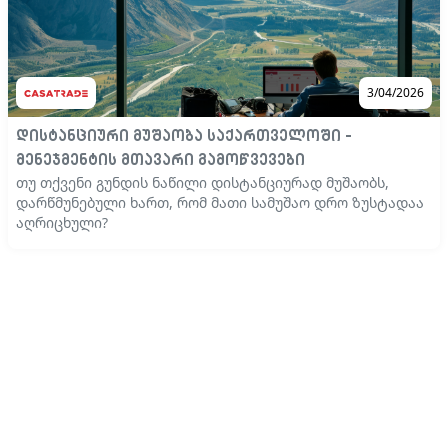
3/04/2026
დისტანციური მუშაობა საქართველოში -
მენეჯმენტის მთავარი გამოწვევები
თუ თქვენი გუნდის ნაწილი დისტანციურად მუშაობს,
დარწმუნებული ხართ, რომ მათი სამუშაო დრო ზუსტადაა
აღრიცხული?