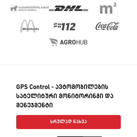
GPS Control - ავტომობილების
სატელიტური მონიტორინგი და
მენეჯმენტი
სრულად ნახვა