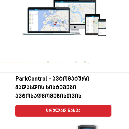
ParkControl - ავტომატური
გადახდის სისტემები
ავტოსადგომებისთვის
სრულად ნახვა