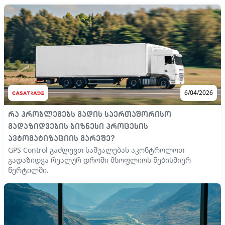
6/04/2026
რა პრობლემებს გადის საერთაშორისო
გადაზიდვების ბიზნესი პროცესის
ავტომატიზაციის გარეშე?
GPS Control გაძლევთ საშუალებას აკონტროლოთ
გადაზიდვა რეალურ დროში მსოფლიოს ნებისმიერ
წერტილში.