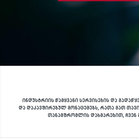
ინდუსტრიის წამყვანი სერვისების და გადაწ
და დაკავშირებულ მონაცემებს, რათა მათ თა
თანამშრომლის დახმარებით, ჩვენ 