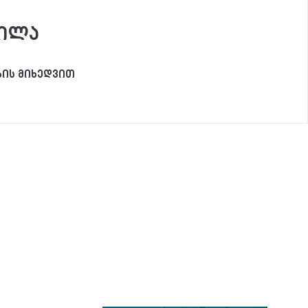
ნილა
ის მიხედვით