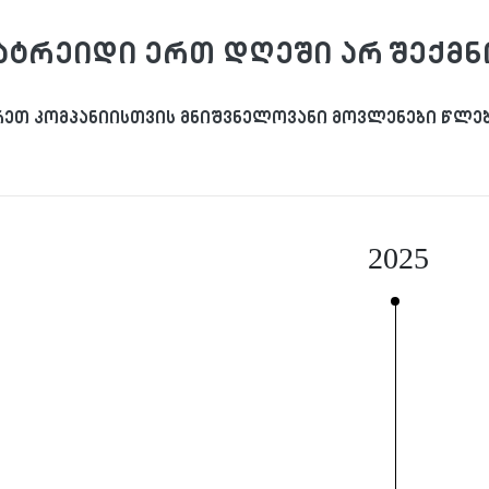
ატრეიდი ერთ დღეში არ შექმ
ეთ კომპანიისთვის მნიშვნელოვანი მოვლენები წლებ