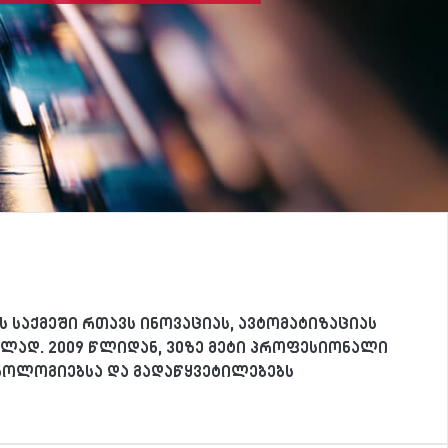
 საქმეში რთავს ინოვაციას, ავტომატიზაციას
ლად. 2009 წლიდან, 30ზე მეტი პროფესიონალი
ქნოლოგიებსა და გადაწყვეტილებებს