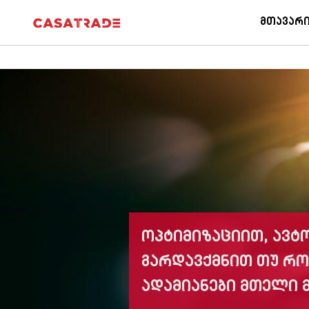
Casatrade
|
Cloudcasa
GPS Control
Parkcontro
Მთავარ
ოპტიმიზაციით, ავ
გარდავქმნით თუ რო
ადამიანები მთელი 