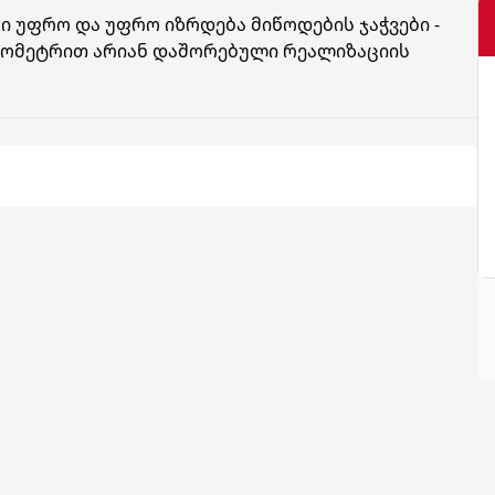
 უფრო და უფრო იზრდება მიწოდების ჯაჭვები -
ლომეტრით არიან დაშორებული რეალიზაციის