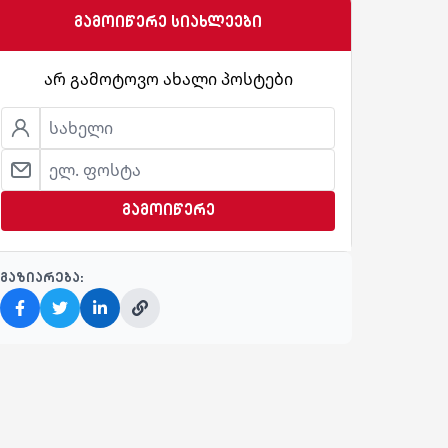
გამოიწერე სიახლეები
არ გამოტოვო ახალი პოსტები
გამოიწერე
გაზიარება: