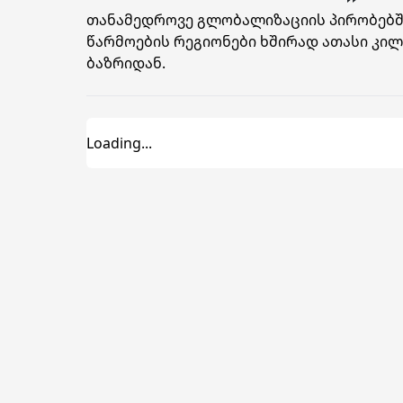
თანამედროვე გლობალიზაციის პირობებში
წარმოების რეგიონები ხშირად ათასი კი
ბაზრიდან.